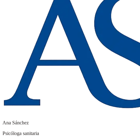
Ana Sánchez
Psicóloga sanitaria