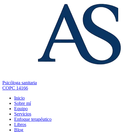
Psicóloga sanitaria
COPC 14166
Inicio
Sobre mí
Equipo
Servicios
Enfoque terapéutico
Libros
Blog