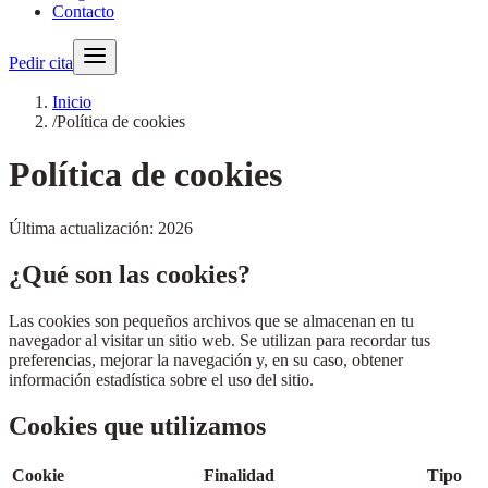
Contacto
Pedir cita
Inicio
/
Política de cookies
Política de cookies
Última actualización:
2026
¿Qué son las cookies?
Las cookies son pequeños archivos que se almacenan en tu
navegador al visitar un sitio web. Se utilizan para recordar tus
preferencias, mejorar la navegación y, en su caso, obtener
información estadística sobre el uso del sitio.
Cookies que utilizamos
Cookie
Finalidad
Tipo