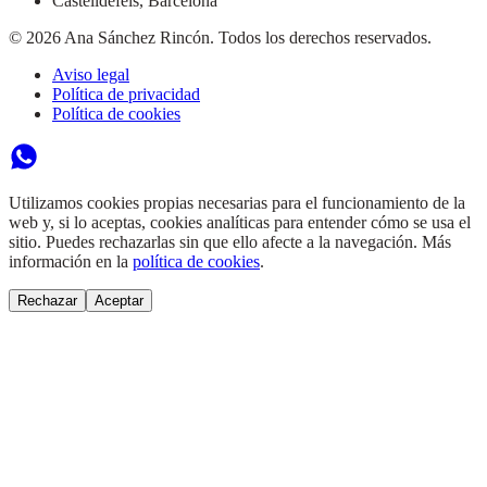
Castelldefels
,
Barcelona
©
2026
Ana Sánchez Rincón. Todos los derechos reservados.
Aviso legal
Política de privacidad
Política de cookies
Utilizamos cookies propias necesarias para el funcionamiento de la
web y, si lo aceptas, cookies analíticas para entender cómo se usa el
sitio. Puedes rechazarlas sin que ello afecte a la navegación. Más
información en la
política de cookies
.
Rechazar
Aceptar