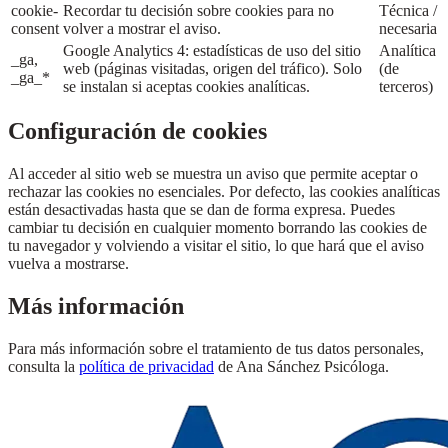
cookie-
Recordar tu decisión sobre cookies para no
Técnica /
consent
volver a mostrar el aviso.
necesaria
Google Analytics 4: estadísticas de uso del sitio
Analítica
_ga,
web (páginas visitadas, origen del tráfico). Solo
(de
_ga_*
se instalan si aceptas cookies analíticas.
terceros)
Configuración de cookies
Al acceder al sitio web se muestra un aviso que permite aceptar o
rechazar las cookies no esenciales. Por defecto, las cookies analíticas
están desactivadas hasta que se dan de forma expresa. Puedes
cambiar tu decisión en cualquier momento borrando las cookies de
tu navegador y volviendo a visitar el sitio, lo que hará que el aviso
vuelva a mostrarse.
Más información
Para más información sobre el tratamiento de tus datos personales,
consulta la
política de privacidad
de
Ana Sánchez Psicóloga
.