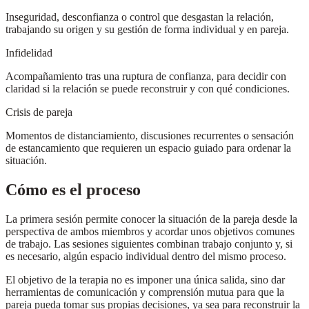
Inseguridad, desconfianza o control que desgastan la relación,
trabajando su origen y su gestión de forma individual y en pareja.
Infidelidad
Acompañamiento tras una ruptura de confianza, para decidir con
claridad si la relación se puede reconstruir y con qué condiciones.
Crisis de pareja
Momentos de distanciamiento, discusiones recurrentes o sensación
de estancamiento que requieren un espacio guiado para ordenar la
situación.
Cómo es el proceso
La primera sesión permite conocer la situación de la pareja desde la
perspectiva de ambos miembros y acordar unos objetivos comunes
de trabajo. Las sesiones siguientes combinan trabajo conjunto y, si
es necesario, algún espacio individual dentro del mismo proceso.
El objetivo de la terapia no es imponer una única salida, sino dar
herramientas de comunicación y comprensión mutua para que la
pareja pueda tomar sus propias decisiones, ya sea para reconstruir la