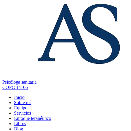
Psicóloga sanitaria
COPC 14166
Inicio
Sobre mí
Equipo
Servicios
Enfoque terapéutico
Libros
Blog