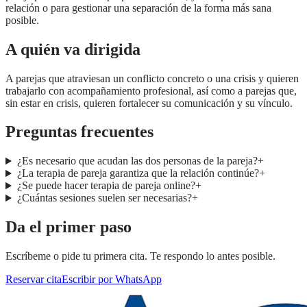
relación o para gestionar una separación de la forma más sana
posible.
A quién va dirigida
A parejas que atraviesan un conflicto concreto o una crisis y quieren
trabajarlo con acompañamiento profesional, así como a parejas que,
sin estar en crisis, quieren fortalecer su comunicación y su vínculo.
Preguntas frecuentes
¿Es necesario que acudan las dos personas de la pareja?
+
¿La terapia de pareja garantiza que la relación continúe?
+
¿Se puede hacer terapia de pareja online?
+
¿Cuántas sesiones suelen ser necesarias?
+
Da el primer paso
Escríbeme o pide tu primera cita. Te respondo lo antes posible.
Reservar cita
Escribir por WhatsApp