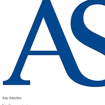
Ana Sánchez