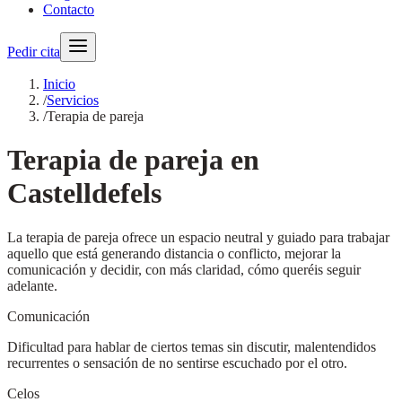
Contacto
Pedir cita
Inicio
/
Servicios
/
Terapia de pareja
Terapia de pareja en
Castelldefels
La terapia de pareja ofrece un espacio neutral y guiado para trabajar
aquello que está generando distancia o conflicto, mejorar la
comunicación y decidir, con más claridad, cómo queréis seguir
adelante.
Comunicación
Dificultad para hablar de ciertos temas sin discutir, malentendidos
recurrentes o sensación de no sentirse escuchado por el otro.
Celos