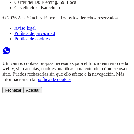
Carrer del Dr. Fleming, 69, Local 1
Castelldefels
,
Barcelona
©
2026
Ana Sánchez Rincón. Todos los derechos reservados.
Aviso legal
Política de privacidad
Política de cookies
Utilizamos cookies propias necesarias para el funcionamiento de la
web y, si lo aceptas, cookies analíticas para entender cómo se usa el
sitio. Puedes rechazarlas sin que ello afecte a la navegación. Más
información en la
política de cookies
.
Rechazar
Aceptar