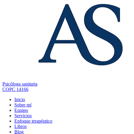
Psicóloga sanitaria
COPC 14166
Inicio
Sobre mí
Equipo
Servicios
Enfoque terapéutico
Libros
Blog